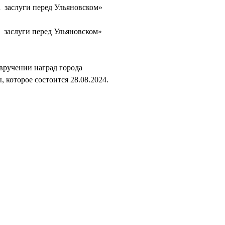
 заслуги перед Ульяновском»
 заслуги перед Ульяновском»
вручении наград города
которое состоится 28.08.2024.