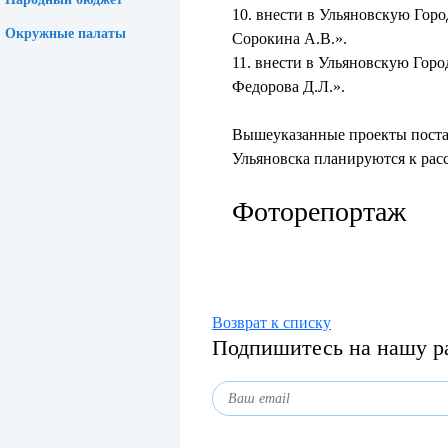
10. внести в Ульяновскую Гор
Окружные палаты
Сорокина А.В.».
11. внести в Ульяновскую Гор
Федорова Д.Л.».
Вышеуказанные проекты поста
Ульяновска планируются к рас
Фоторепортаж
Возврат к списку
Подпишитесь на нашу р