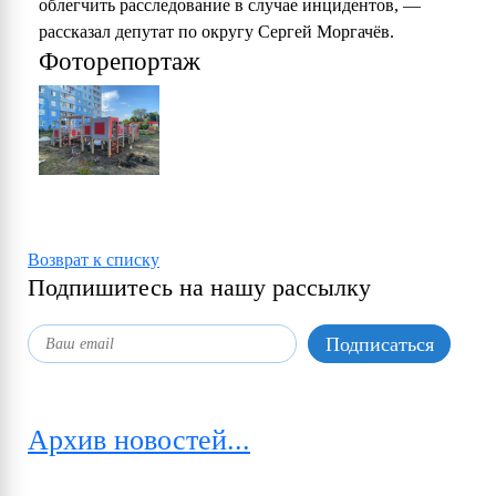
облегчить расследование в случае инцидентов, —
рассказал депутат по округу Сергей Моргачёв.
Фоторепортаж
Возврат к списку
Подпишитесь на нашу рассылку
Архив новостей...