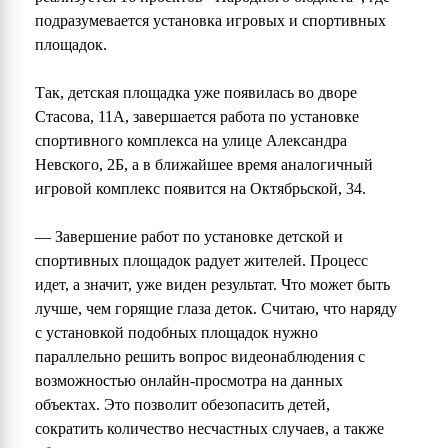
подразумевается установка игровых и спортивных
площадок.
Так, детская площадка уже появилась во дворе
Стасова, 11А, завершается работа по установке
спортивного комплекса на улице Александра
Невского, 2Б, а в ближайшее время аналогичный
игровой комплекс появится на Октябрьской, 34.
— Завершение работ по установке детской и
спортивных площадок радует жителей. Процесс
идет, а значит, уже виден результат. Что может быть
лучше, чем горящие глаза деток. Считаю, что наряду
с установкой подобных площадок нужно
параллельно решить вопрос видеонаблюдения с
возможностью онлайн-просмотра на данных
объектах. Это позволит обезопасить детей,
сократить количество несчастных случаев, а также