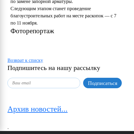
по замене запорной арматуры.
Следующим этапом станет проведение
благоустроительных работ на месте раскопок — с 7
по 11 ноября.
Фоторепортаж
Возврат к списку
Подпишитесь на нашу рассылку
Архив новостей...
.