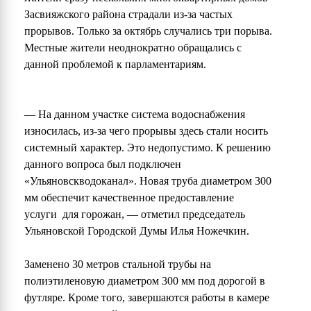
Засвияжского района страдали из-за частых
прорывов. Только за октябрь случались три порыва.
Местные жители неоднократно обращались с
данной проблемой к парламентариям.
— На данном участке система водоснабжения
износилась, из-за чего прорывы здесь стали носить
системный характер. Это недопустимо. К решению
данного вопроса был подключен
«Ульяновскводоканал». Новая труба диаметром 300
мм обеспечит качественное предоставление
услуги для горожан, — отметил председатель
Ульяновской Городской Думы Илья Ножечкин.
Заменено 30 метров стальной трубы на
полиэтиленовую диаметром 300 мм под дорогой в
футляре. Кроме того, завершаются работы в камере