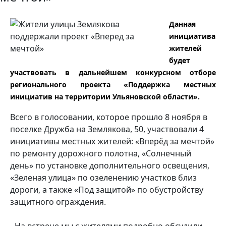
Данная
инициатива
жителей
будет
участвовать в дальнейшем конкурсном отборе
регионального проекта «Поддержка местных
инициатив на территории Ульяновской области».
Всего в голосовании, которое прошло 8 ноября в
поселке Дружба на Землякова, 50, участвовали 4
инициативы местных жителей: «Вперёд за мечтой»
по ремонту дорожного полотна, «Солнечный
день» по установке дополнительного освещения,
«Зеленая улица» по озеленению участков близ
дороги, а также «Под защитой» по обустройству
защитного ограждения.
- На встрече мы с жителями подробно обсудили