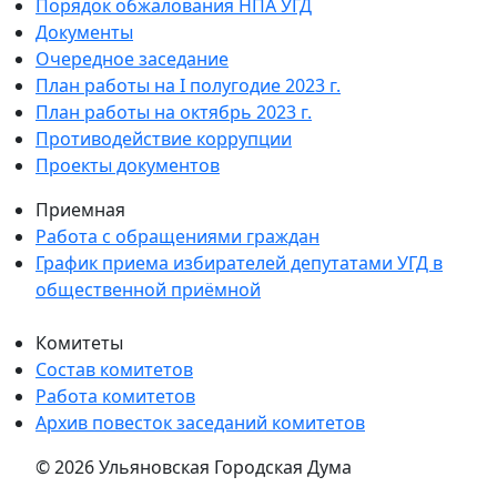
Порядок обжалования НПА УГД
Документы
Очередное заседание
План работы на I полугодие 2023 г.
План работы на октябрь 2023 г.
Противодействие коррупции
Проекты документов
Приемная
Работа с обращениями граждан
График приема избирателей депутатами УГД в
общественной приёмной
Комитеты
Состав комитетов
Работа комитетов
Архив повесток заседаний комитетов
© 2026 Ульяновская Городская Дума