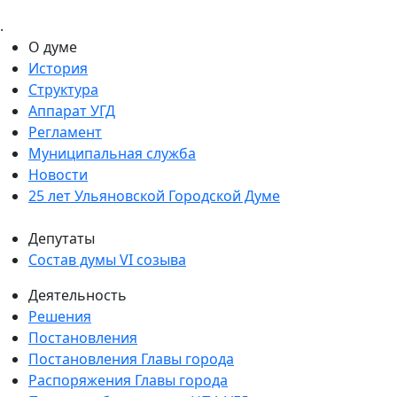
.
О думе
История
Структура
Аппарат УГД
Регламент
Муниципальная служба
Новости
25 лет Ульяновской Городской Думе
Депутаты
Состав думы VI созыва
Деятельность
Решения
Постановления
Постановления Главы города
Распоряжения Главы города