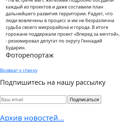
каждый из проектов и даже составили план
дальнейшего развития территории. Радует, что
люди вовлечены в процесс и им не безразлична
судьба своего микрорайона и города. В итоге
горожане поддержали проект «Вперед за мечтой»,
- резюмировал депутат по округу Геннадий
Бударин.
Фоторепортаж
Возврат к списку
Подпишитесь на нашу рассылку
Архив новостей...