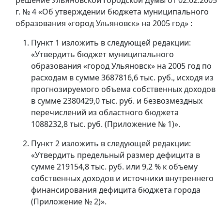
г. № 4 «Об утверждении бюджета муниципального
образования «город Ульяновск» на 2005 год» :
Пункт 1 изложить в следующей редакции:
«Утвердить бюджет муниципального
образования «город Ульяновск» на 2005 год по
расходам в сумме 3687816,6 тыс. руб., исходя из
прогнозируемого объема собственных доходов
в сумме 2380429,0 тыс. руб. и безвозмездных
перечислений из областного бюджета
1088232,8 тыс. руб. (Приложение № 1)».
Пункт 2 изложить в следующей редакции:
«Утвердить предельный размер дефицита в
сумме 219154,8 тыс. руб. или 9,2 % к объему
собственных доходов и источники внутреннего
финансирования дефицита бюджета города
(Приложение № 2)».