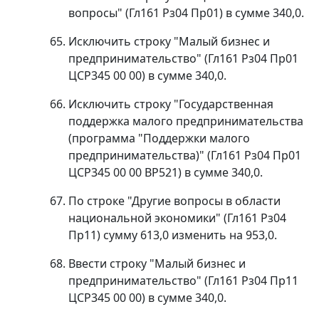
вопросы" (Гл161 Рз04 Пр01) в сумме 340,0.
Исключить строку "Малый бизнес и
предпринимательство" (Гл161 Рз04 Пр01
ЦСР345 00 00) в сумме 340,0.
Исключить строку "Государственная
поддержка малого предпринимательства
(программа "Поддержки малого
предпринимательства)" (Гл161 Рз04 Пр01
ЦСР345 00 00 ВР521) в сумме 340,0.
По строке "Другие вопросы в области
национальной экономики" (Гл161 Рз04
Пр11) сумму 613,0 изменить на 953,0.
Ввести строку "Малый бизнес и
предпринимательство" (Гл161 Рз04 Пр11
ЦСР345 00 00) в сумме 340,0.