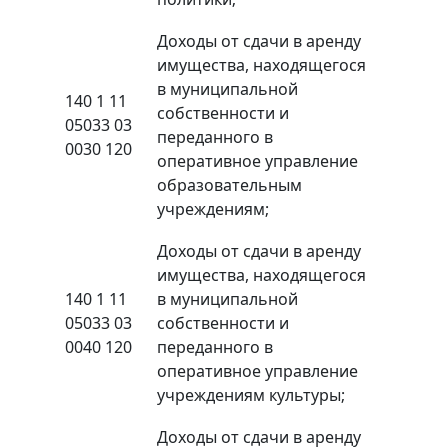
Доходы от сдачи в аренду
имущества, находящегося
в муниципальной
140 1 11
собственности и
05033 03
переданного в
0030 120
оперативное управление
образовательным
учреждениям;
Доходы от сдачи в аренду
имущества, находящегося
140 1 11
в муниципальной
05033 03
собственности и
0040 120
переданного в
оперативное управление
учреждениям культуры;
Доходы от сдачи в аренду