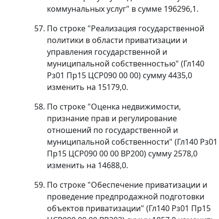
коммунальных услуг" в сумме 196296,1.
По строке "Реализация государственной
политики в области приватизации и
управления государственной и
муниципальной собственностью" (Гл140
Рз01 Пр15 ЦСР090 00 00) сумму 4435,0
изменить на 15179,0.
По строке "Оценка недвижимости,
признание прав и регулирование
отношений по государственной и
муниципальной собственности" (Гл140 Рз01
Пр15 ЦСР090 00 00 ВР200) сумму 2578,0
изменить на 14688,0.
По строке "Обеспечение приватизации и
проведение предпродажной подготовки
объектов приватизации" (Гл140 Рз01 Пр15