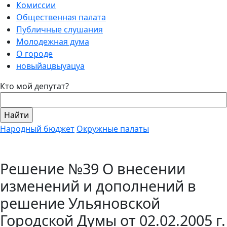
Комиссии
Общественная палата
Публичные слушания
Молодежная дума
О городе
новыйацвыуацуа
Кто мой депутат?
Народный бюджет
Окружные палаты
Решение №39 О внесении
изменений и дополнений в
решение Ульяновской
Городской Думы от 02.02.2005 г.