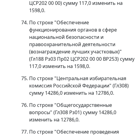
ЦСР202 00 00) сумму 117,0 изменить на
1598,0.
По строке "Обеспечение
функционирования органов в сфере
национальной безопасности и
правоохранительной деятельности
(вознаграждение лучших участковых)"
(Гл188 Рз03 Пр02 ЦСР202 00 00 ВР253) сумму
117,0 изменить на 1598,0.
По строке "Центральная избирательная
комиссия Российской Федерации" (Гл308)
сумму 14286,0 изменить на 12786,0.
По строке "Общегосударственные
вопросы" (Гл308 Рз01) сумму 14286,0
изменить на 12786,0.
По строке "Обеспечение проведения