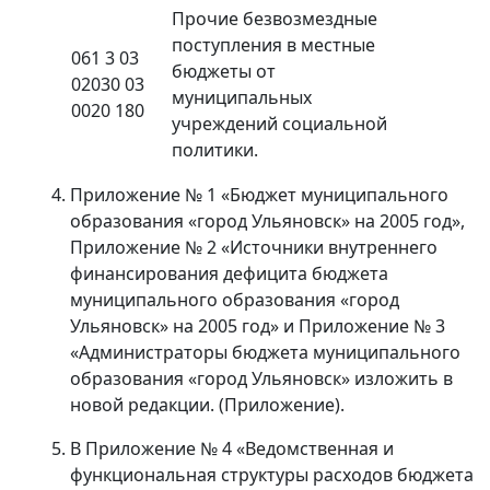
Прочие безвозмездные
поступления в местные
061 3 03
бюджеты от
02030 03
муниципальных
0020 180
учреждений социальной
политики.
Приложение № 1 «Бюджет муниципального
образования «город Ульяновск» на 2005 год»,
Приложение № 2 «Источники внутреннего
финансирования дефицита бюджета
муниципального образования «город
Ульяновск» на 2005 год» и Приложение № 3
«Администраторы бюджета муниципального
образования «город Ульяновск» изложить в
новой редакции. (Приложение).
В Приложение № 4 «Ведомственная и
функциональная структуры расходов бюджета