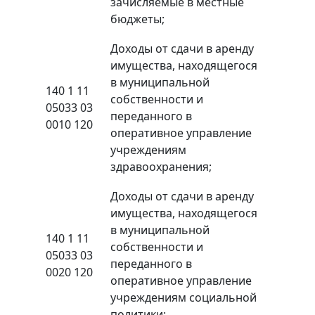
зачисляемые в местные
бюджеты;
Доходы от сдачи в аренду
имущества, находящегося
в муниципальной
140 1 11
собственности и
05033 03
переданного в
0010 120
оперативное управление
учреждениям
здравоохранения;
Доходы от сдачи в аренду
имущества, находящегося
в муниципальной
140 1 11
собственности и
05033 03
переданного в
0020 120
оперативное управление
учреждениям социальной
политики;