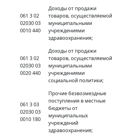
Доходы от продажи
061 3 02
товаров, осуществляемой
02030 03
муниципальными
0010 440
учреждениями
здравоохранения;
Доходы от продажи
061 3 02
товаров, осуществляемой
02030 03
муниципальными
0020 440
учреждениями
социальной политики;
Прочие безвозмездные
поступления в местные
061 3 03
бюджеты от
02030 03
муниципальных
0010 180
учреждений
здравоохранения;