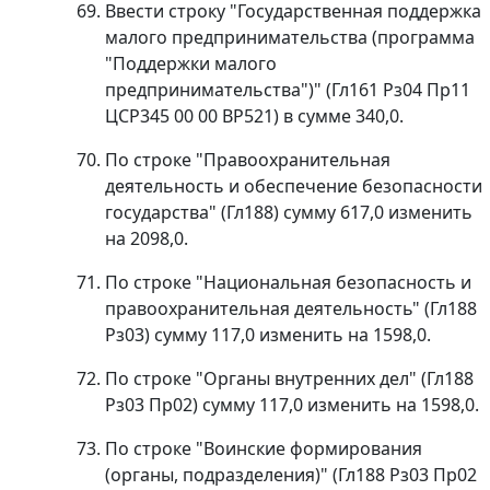
Ввести строку "Государственная поддержка
малого предпринимательства (программа
"Поддержки малого
предпринимательства")" (Гл161 Рз04 Пр11
ЦСР345 00 00 ВР521) в сумме 340,0.
По строке "Правоохранительная
деятельность и обеспечение безопасности
государства" (Гл188) сумму 617,0 изменить
на 2098,0.
По строке "Национальная безопасность и
правоохранительная деятельность" (Гл188
Рз03) сумму 117,0 изменить на 1598,0.
По строке "Органы внутренних дел" (Гл188
Рз03 Пр02) сумму 117,0 изменить на 1598,0.
По строке "Воинские формирования
(органы, подразделения)" (Гл188 Рз03 Пр02