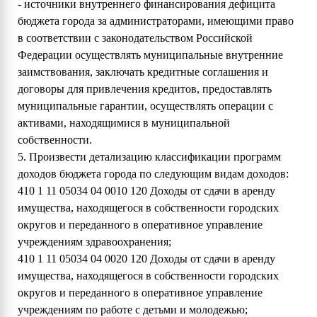
- источники внутреннего финансирования дефицита
бюджета города за администраторами, имеющими право
в соответствии с законодательством Российской
Федерации осуществлять муниципальные внутренние
заимствования, заключать кредитные соглашения и
договоры для привлечения кредитов, предоставлять
муниципальные гарантии, осуществлять операции с
активами, находящимися в муниципальной
собственности.
5. Произвести детализацию классификации программ
доходов бюджета города по следующим видам доходов:
410 1 11 05034 04 0010 120 Доходы от сдачи в аренду
имущества, находящегося в собственности городских
округов и переданного в оперативное управление
учреждениям здравоохранения;
410 1 11 05034 04 0020 120 Доходы от сдачи в аренду
имущества, находящегося в собственности городских
округов и переданного в оперативное управление
учреждениям по работе с детьми и молодежью;