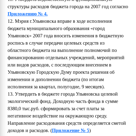
структуры расходов бюджета города на 2007 год согласно
Приложению № 4.
12. Мэрия г.Ульяновска вправе в ходе исполнения
бюджета муниципального образования «город
Ульяновск» 2007 года вносить изменения в бюджетную
роспись в случае передачи целевых средств из
областного бюджета на выполнение полномочий по
финансированию отдельных учреждений, мероприятий
или видов расходов, с последующим внесением в
Ульяновскую Городскую Думу проекта решения об
изменении и дополнении бюджета (по итогам
исполнения за квартал, полугодие, 9 месяцев).
13. Утвердить в бюджете города Ульяновска целевой
экологический фонд. Доходную часть фонда в сумме
8380,0 тыс.руб. сформировать за счет платы за
негативное воздействие на окружающую среду.
Направление расходования средств определяется сметой
доходов и расходов. (
Приложение № 5
)