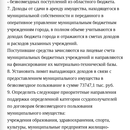
- безвозмездных поступлений из областного бюджета.
7. Доходы от сдачи в аренду имущества, находящегося в
муниципальной собственности и переданного в
оперативное управление муниципальным бюджетным
учреждениям города, в полном объеме учитываются в
доходах бюджета города и отражаются в сметах доходов
и расходов указанных учреждений.
Поступившие средства зачисляются на лицевые счета
муниципальных бюджетных учреждений и направляются
на финансирование их материально-технической базы.
8. Установить лимит выпадающих доходов в связи с
предоставлением муниципального имущества в
безвозмездное пользование в сумме 73747,1 тыс. руб.
9. Определить следующие приоритетные направления
поддержки определенной категории ссудополучателей
по договорам безвозмездного пользования
муниципального имущества:
учреждения образования, здравоохранения, спорта,
культуры, муниципальные предприятия жилищно-