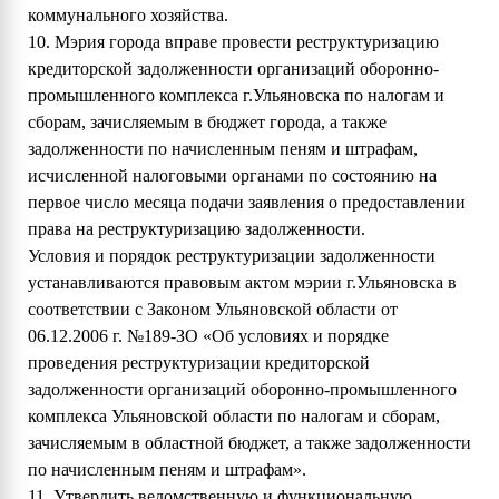
коммунального хозяйства.
10. Мэрия города вправе провести реструктуризацию
кредиторской задолженности организаций оборонно-
промышленного комплекса г.Ульяновска по налогам и
сборам, зачисляемым в бюджет города, а также
задолженности по начисленным пеням и штрафам,
исчисленной налоговыми органами по состоянию на
первое число месяца подачи заявления о предоставлении
права на реструктуризацию задолженности.
Условия и порядок реструктуризации задолженности
устанавливаются правовым актом мэрии г.Ульяновска в
соответствии с Законом Ульяновской области от
06.12.2006 г. №189-ЗО «Об условиях и порядке
проведения реструктуризации кредиторской
задолженности организаций оборонно-промышленного
комплекса Ульяновской области по налогам и сборам,
зачисляемым в областной бюджет, а также задолженности
по начисленным пеням и штрафам».
11. Утвердить ведомственную и функциональную