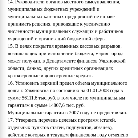
14. Руководители органов местного самоуправления,
муниципальных бюджетных учреждений и
муниципальных казенных предприятий не вправе
принимать решения, приводящие к увеличению
численности муниципальных служащих и работников
учреждений и организаций бюджетной сферы.
15. В целях покрытия временных кассовых разрывов,
возникающих при исполнении бюджета, мэрия города
может получать в Департаменте финансов Ульяновской
области, банках, других кредитных организациях
краткосрочные и долгосрочные кредиты.
16. Установить верхний предел объема муниципального
долга г. Ульяновска по состоянию на 01.01.2008 года в
сумме 56111,6 тыс.руб. в том числе по муниципальным
гарантиям в сумме 14807,6 тыс. руб.
Муниципальные гарантии в 2007 году не предоставлять.
17. Утвердить перечень целевых программ (статей,
отдельных пунктов статей, подпунктов, абзацев),
действие которых в текущем финансовом году отменено