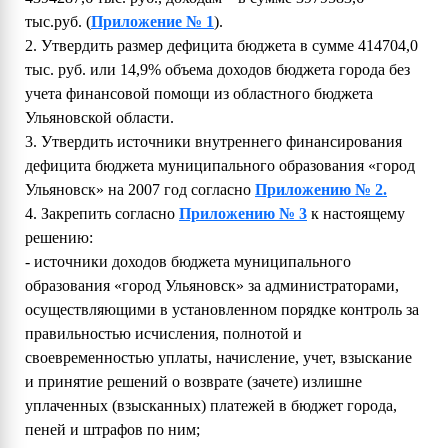
тыс.руб. (
Приложение № 1
).
2. Утвердить размер дефицита бюджета в сумме 414704,0
тыс. руб. или 14,9% объема доходов бюджета города без
учета финансовой помощи из областного бюджета
Ульяновской области.
3. Утвердить источники внутреннего финансирования
дефицита бюджета муниципального образования «город
Ульяновск» на 2007 год согласно
Приложению № 2.
4. Закрепить согласно
Приложению № 3
к настоящему
решению:
- источники доходов бюджета муниципального
образования «город Ульяновск» за администраторами,
осуществляющими в установленном порядке контроль за
правильностью исчисления, полнотой и
своевременностью уплаты, начисление, учет, взыскание
и принятие решений о возврате (зачете) излишне
уплаченных (взысканных) платежей в бюджет города,
пеней и штрафов по ним;