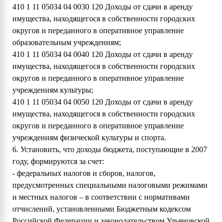
410 1 11 05034 04 0030 120 Доходы от сдачи в аренду
имущества, находящегося в собственности городских
округов и переданного в оперативное управление
образовательным учреждениям;
410 1 11 05034 04 0040 120 Доходы от сдачи в аренду
имущества, находящегося в собственности городских
округов и переданного в оперативное управление
учреждениям культуры;
410 1 11 05034 04 0050 120 Доходы от сдачи в аренду
имущества, находящегося в собственности городских
округов и переданного в оперативное управление
учреждениям физической культуры и спорта.
6. Установить, что доходы бюджета, поступающие в 2007
году, формируются за счет:
- федеральных налогов и сборов, налогов,
предусмотренных специальными налоговыми режимами
и местных налогов – в соответствии с нормативами
отчислений, установленными Бюджетным кодексом
Российской Федерации и законодательством Ульяновской