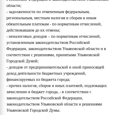
области;
- задолженности по отмененным федеральным,
региональным, местным налогам и сборам и иным
обязательным платежам - по нормативам отчислений,
действовавшим до их отмены;
- неналоговых доходов – по нормативам отчислений,
установленным законодательством Российской
Федерации, законодательством Ульяновской области и в
соответствии с решениями, принятыми Ульяновской
Городской Думой;
- доходов от предпринимательской и иной приносящей
доход деятельности бюджетных учреждений,
финансируемых из бюджета города;
- прочих налогов, сборов и иных платежей, подлежащих
зачислению в бюджет города, - в соответствии с
законодательством Российской Федерации,
законодательством Ульяновской области и решениями
Ульяновской Городской Думы.