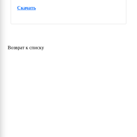
Скачать
Возврат к списку